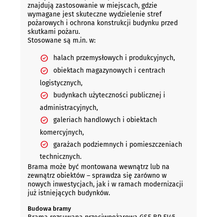
znajdują zastosowanie w miejscach, gdzie
wymagane jest skuteczne wydzielenie stref
pożarowych i ochrona konstrukcji budynku przed
skutkami pożaru.
Stosowane są m.in. w:
halach przemysłowych i produkcyjnych,
obiektach magazynowych i centrach
logistycznych,
budynkach użyteczności publicznej i
administracyjnych,
galeriach handlowych i obiektach
komercyjnych,
garażach podziemnych i pomieszczeniach
technicznych.
Brama może być montowana wewnątrz lub na
zewnątrz obiektów – sprawdza się zarówno w
nowych inwestycjach, jak i w ramach modernizacji
już istniejących budynków.
Budowa bramy