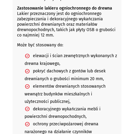
Zastosowanie lakieru ogniochronnego do drewna
Lakier przeznaczony jest do ogniochronnego
zabezpieczania i dekoracyjnego wykańczania
powierzchni drewnianych oraz materiałów
drewnopochodnych, takich jak płyty OSB o grubości
co najmniej 12 mm.
Może być stosowany do:
elewacji i ścian zewnętrznych wykonanych z
drewna krajowego,
pokryć dachowych z gontów lub desek
drewnianych o grubości minimum 20 mm,
elementów drewnianych stosowanych
wewnątrz budynków mieszkalnych i
użyteczności publicznej,
dekoracyjnego wykańczania mebli i
powierzchni drewnopochodnych,
ochrony przeciwpożarowej drewna
narażonego na działanie czynników