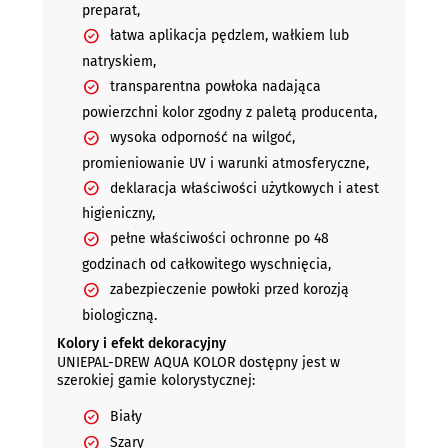
preparat,
łatwa aplikacja pędzlem, wałkiem lub
natryskiem,
transparentna powłoka nadająca
powierzchni kolor zgodny z paletą producenta,
wysoka odporność na wilgoć,
promieniowanie UV i warunki atmosferyczne,
deklaracja właściwości użytkowych i atest
higieniczny,
pełne właściwości ochronne po 48
godzinach od całkowitego wyschnięcia,
zabezpieczenie powłoki przed korozją
biologiczną.
Kolory i efekt dekoracyjny
UNIEPAL-DREW AQUA KOLOR dostępny jest w
szerokiej gamie kolorystycznej:
Biały
Szary