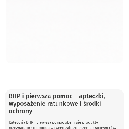
BHP i pierwsza pomoc – apteczki,
wyposażenie ratunkowe i środki
ochrony
Kategoria BHP i pierwsza pomoc obejmuje produkty
przeznaczone do podstawowego zabezpieczenia pracowników,