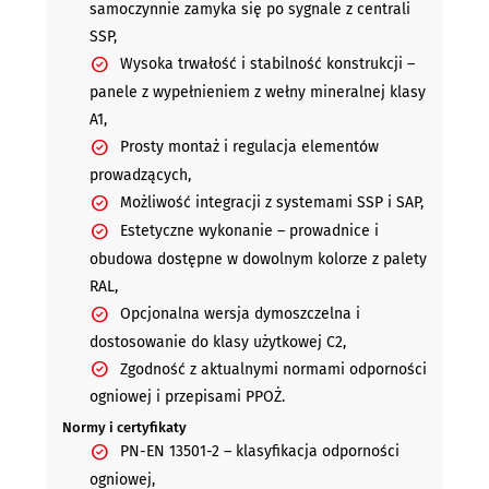
samoczynnie zamyka się po sygnale z centrali
SSP,
Wysoka trwałość i stabilność konstrukcji –
panele z wypełnieniem z wełny mineralnej klasy
A1,
Prosty montaż i regulacja elementów
prowadzących,
Możliwość integracji z systemami SSP i SAP,
Estetyczne wykonanie – prowadnice i
obudowa dostępne w dowolnym kolorze z palety
RAL,
Opcjonalna wersja dymoszczelna i
dostosowanie do klasy użytkowej C2,
Zgodność z aktualnymi normami odporności
ogniowej i przepisami PPOŻ.
Normy i certyfikaty
PN-EN 13501-2 – klasyfikacja odporności
ogniowej,