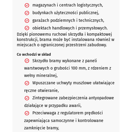
magazynach i centrach logistycznych,
budynkach użyteczności publicznej,
garażach podziemnych i technicznych,
obiektach handlowych i przemysłowych.
Dzięki pionowemu ruchowi skrzydła i kompaktowej
konstrukcji, brama może być instalowana również w
miejscach o ograniczonej przestrzeni zabudowy.
Co wchodzi w skład
Skrzydło bramy wykonane z paneli
warstwowych o grubości 100 mm, z rdzeniem z
wełny mineralnej,
Wpuszczane uchwyty muszlowe ułatwiające
ręczne otwieranie,
Zintegrowane zabezpieczenia antyopadowe
działające w przypadku awarii,
Przeciwwaga z regulatorem prędkości
zapewniająca samoczynne i kontrolowane
zamknięcie bramy,