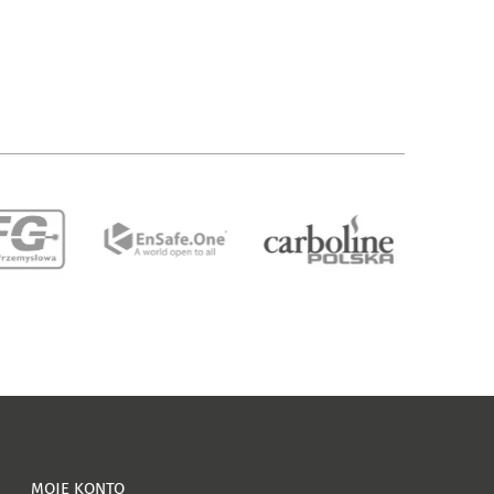
MOJE KONTO