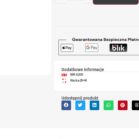
Dodatkowe informacje
NM-6200
Marka:
D+H
Udostępnij produkt