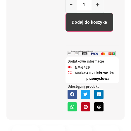
-
+
Dodaj do koszyka
Dodatkowe informacje
NM-2429
Marka:
AFG Elektronika
przemysłowa
Udostępnij produkt