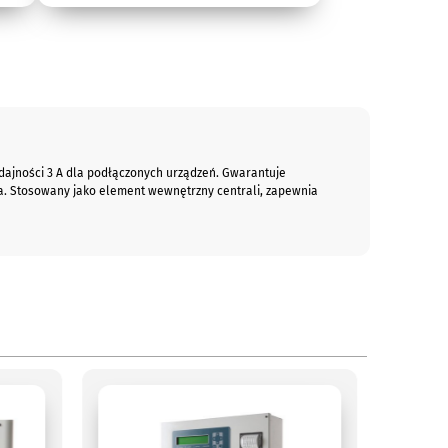
dajności 3 A dla podłączonych urządzeń. Gwarantuje
. Stosowany jako element wewnętrzny centrali, zapewnia