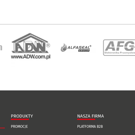
PRODUKTY
NASZA FIRMA
PROMOCJE
PLATFORMA B2B