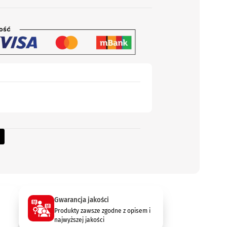
Gwarancja jakości
Produkty zawsze zgodne z opisem i
najwyższej jakości