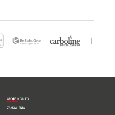
MOJE KONTO
ZAMÓWIENIA