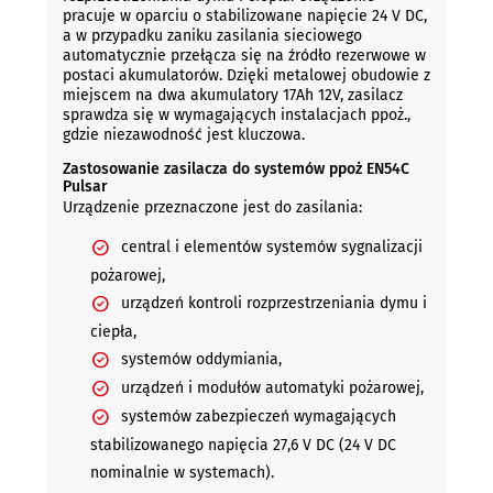
pracuje w oparciu o stabilizowane napięcie 24 V DC,
a w przypadku zaniku zasilania sieciowego
automatycznie przełącza się na źródło rezerwowe w
postaci akumulatorów. Dzięki metalowej obudowie z
miejscem na dwa akumulatory 17Ah 12V, zasilacz
sprawdza się w wymagających instalacjach ppoż.,
gdzie niezawodność jest kluczowa.
Zastosowanie zasilacza do systemów ppoż EN54C
Pulsar
Urządzenie przeznaczone jest do zasilania:
central i elementów systemów sygnalizacji
pożarowej,
urządzeń kontroli rozprzestrzeniania dymu i
ciepła,
systemów oddymiania,
urządzeń i modułów automatyki pożarowej,
systemów zabezpieczeń wymagających
stabilizowanego napięcia 27,6 V DC (24 V DC
nominalnie w systemach).