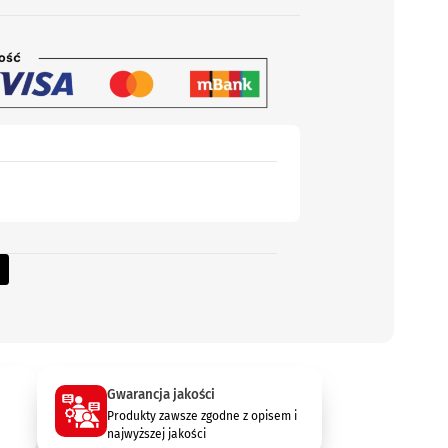
Gwarancja jakości
Produkty zawsze zgodne z opisem i
najwyższej jakości