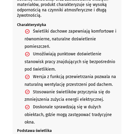
eksploatacji.
materiałów, produkt charakteryzuje się wysoką
odpornością na czynniki atmosferyczne i długą
żywotnością.
Charakterystyka
Świetliki dachowe zapewniają komfortowe i
równomierne, naturalne doświetlenie
pomieszczeń.
Umożliwiają punktowe doświetlenie
stanowisk pracy znajdujących się bezpośrednio
pod świetlikiem.
Wersja z funkcją przewietrzania pozwala na
naturalną wentylację przestrzeni pod dachem.
Stosowanie świetlików przyczynia się do
zmniejszenia zużycia energii elektrycznej.
Doskonale sprawdzają się w dużych
obiektach, gdzie mogą zastępować tradycyjne
okna.
Podstawa świetlika