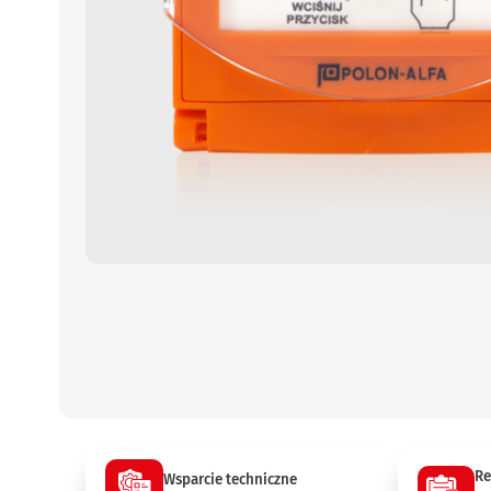
Re
Wsparcie techniczne