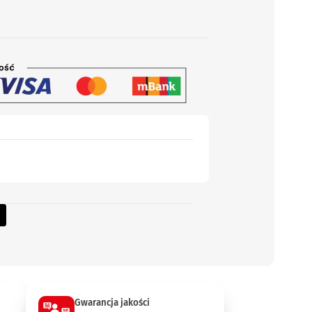
Gwarancja jakości