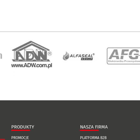
PRODUKTY
NASZA FIRMA
PROMOCJE
PLATFORMA B2B