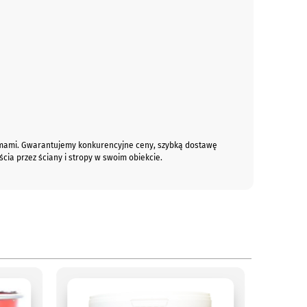
normami. Gwarantujemy konkurencyjne ceny, szybką dostawę
cia przez ściany i stropy w swoim obiekcie.