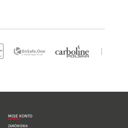
MOJE KONTO
ZAMÓWIENIA