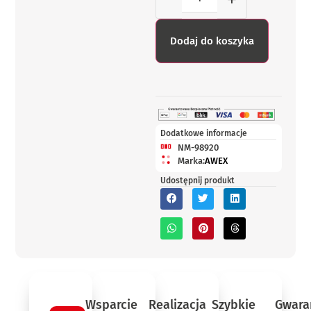
Dodaj do koszyka
Dodatkowe informacje
NM-98920
Marka:
AWEX
Udostępnij produkt
Wsparcie
Realizacja
Szybkie
Gwara