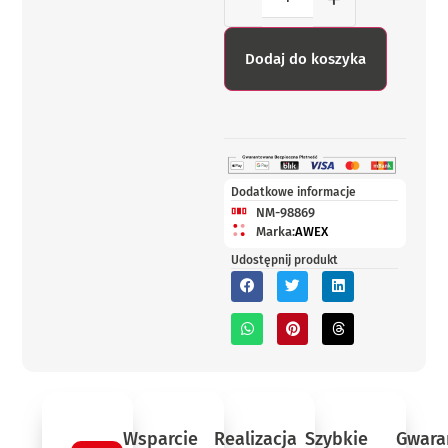
Dodaj do koszyka
Dodatkowe informacje
NM-98869
Marka:
AWEX
Udostępnij produkt
Wsparcie
Realizacja
Szybkie
Gwara