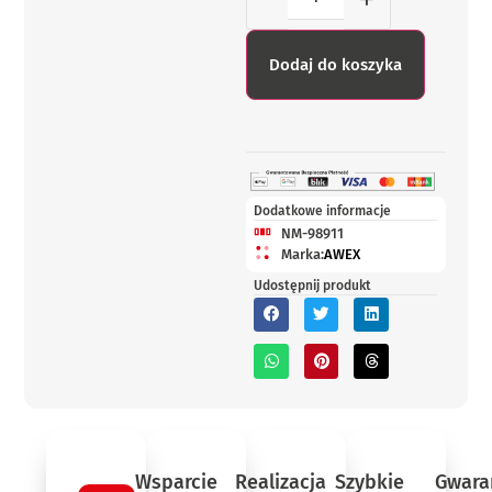
Dodaj do koszyka
Dodatkowe informacje
NM-98911
Marka:
AWEX
Udostępnij produkt
Wsparcie
Realizacja
Szybkie
Gwara