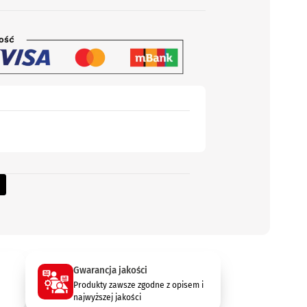
Gwarancja jakości
Produkty zawsze zgodne z opisem i
najwyższej jakości