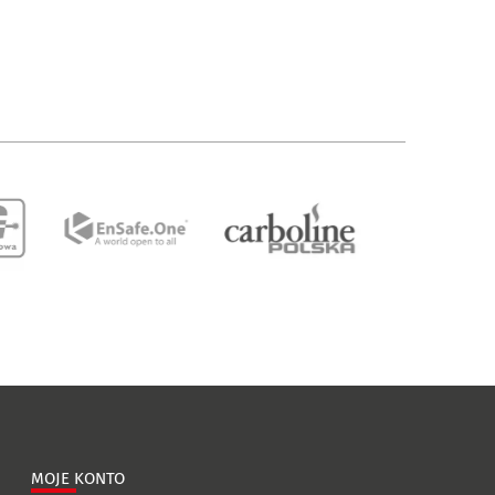
MOJE KONTO