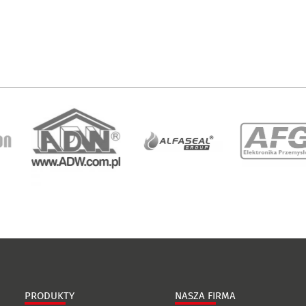
PRODUKTY
NASZA FIRMA