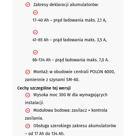
Zakresy deklaracji akumulatorów:
17–40 Ah – prąd ładowania maks. 2,1 A,
41–65 Ah – prąd ładowania maks. 3,5 A,
66–134 Ah – prąd ładowania maks. 7,0 A.
Montaż: w obudowie centrali POLON 6000,
zamiennie z szynami SM-60.
Cechy szczególne tej wersji
Wysoka moc 300 W dla wymagających
instalacji.
Modułowa budowa: zasilacz + kontrola
zasilania.
Obsługa szerokiego zakresu akumulatorów
– od 17 Ah do 134 Ah.