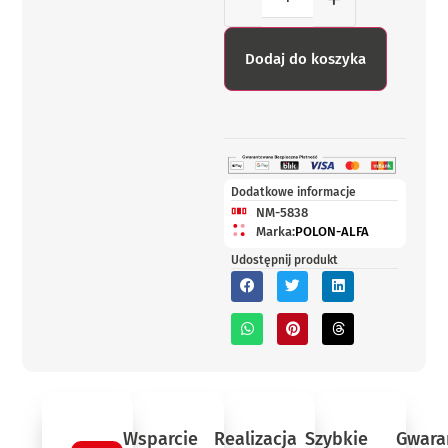
Dodaj do koszyka
Dodatkowe informacje
NM-5838
Marka:
POLON-ALFA
Udostępnij produkt
Wsparcie
Realizacja
Szybkie
Gwara