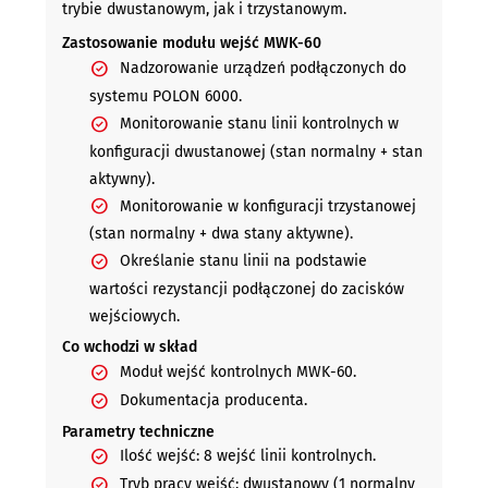
trybie dwustanowym, jak i trzystanowym.
Zastosowanie modułu wejść MWK-60
Nadzorowanie urządzeń podłączonych do
systemu POLON 6000.
Monitorowanie stanu linii kontrolnych w
konfiguracji dwustanowej (stan normalny + stan
aktywny).
Monitorowanie w konfiguracji trzystanowej
(stan normalny + dwa stany aktywne).
Określanie stanu linii na podstawie
wartości rezystancji podłączonej do zacisków
wejściowych.
Co wchodzi w skład
Moduł wejść kontrolnych MWK-60.
Dokumentacja producenta.
Parametry techniczne
Ilość wejść: 8 wejść linii kontrolnych.
Tryb pracy wejść: dwustanowy (1 normalny