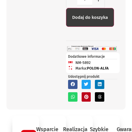
Dodaj do koszyka
Dodatkowe informacje
NM-5892
Marka:
POLON-ALFA
Udostępnij produkt
Wsparcie
Realizacja
Szybkie
Gwara