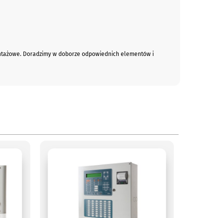
montażowe. Doradzimy w doborze odpowiednich elementów i