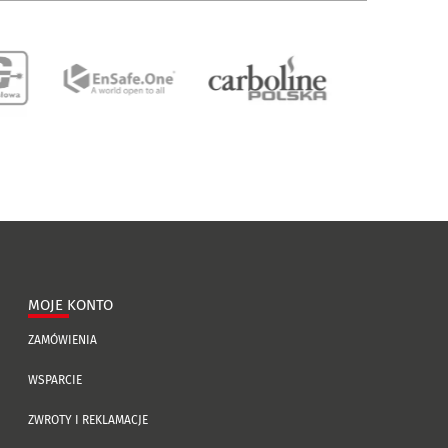
MOJE KONTO
ZAMÓWIENIA
WSPARCIE
ZWROTY I REKLAMACJE