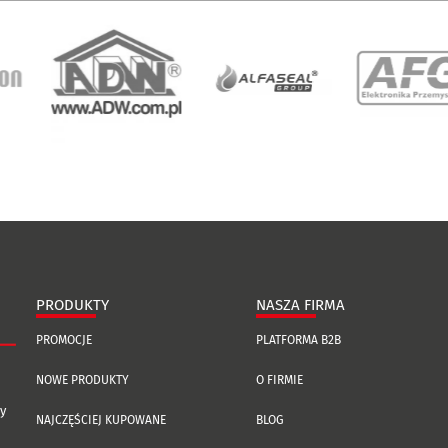
PRODUKTY
NASZA FIRMA
PROMOCJE
PLATFORMA B2B
NOWE PRODUKTY
O FIRMIE
y
NAJCZĘŚCIEJ KUPOWANE
BLOG