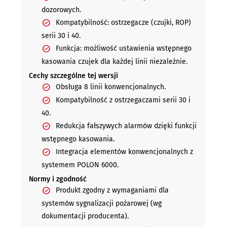
dozorowych.
Kompatybilność: ostrzegacze (czujki, ROP)
serii 30 i 40.
Funkcja: możliwość ustawienia wstępnego
kasowania czujek dla każdej linii niezależnie.
Cechy szczególne tej wersji
Obsługa 8 linii konwencjonalnych.
Kompatybilność z ostrzegaczami serii 30 i
40.
Redukcja fałszywych alarmów dzięki funkcji
wstępnego kasowania.
Integracja elementów konwencjonalnych z
systemem POLON 6000.
Normy i zgodność
Produkt zgodny z wymaganiami dla
systemów sygnalizacji pożarowej (wg
dokumentacji producenta).