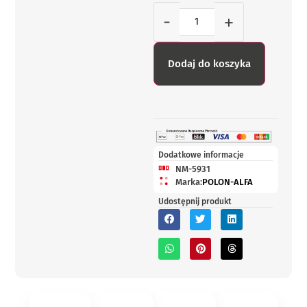
-
+
Dodaj do koszyka
Dodatkowe informacje
NM-5931
Marka:
POLON-ALFA
Udostępnij produkt