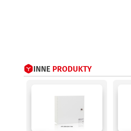
INNE
PRODUKTY