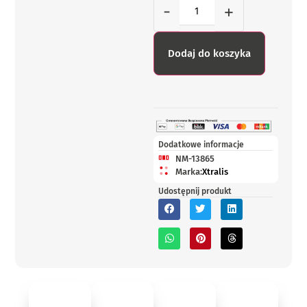
-
+
Dodaj do koszyka
Dodatkowe informacje
NM-13865
Marka:
Xtralis
Udostępnij produkt