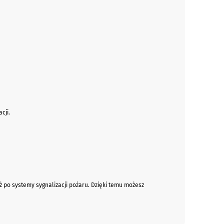
cji.
ż po systemy sygnalizacji pożaru. Dzięki temu możesz