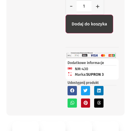
-
+
Dodaj do koszyka
Dodatkowe informacje
NM-430
Marka:
SUPRON 3
Udostępnij produkt