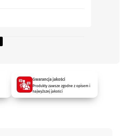
Gwarancja jakości
Produkty zawsze zgodne z opisem i
najwyższej jakości