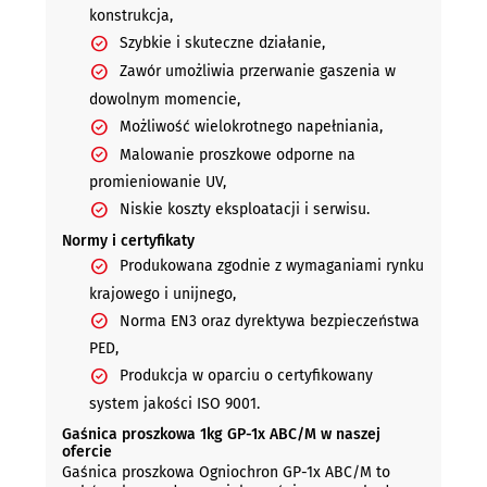
konstrukcja,
Szybkie i skuteczne działanie,
Zawór umożliwia przerwanie gaszenia w
dowolnym momencie,
Możliwość wielokrotnego napełniania,
Malowanie proszkowe odporne na
promieniowanie UV,
Niskie koszty eksploatacji i serwisu.
Normy i certyfikaty
Produkowana zgodnie z wymaganiami rynku
krajowego i unijnego,
Norma EN3 oraz dyrektywa bezpieczeństwa
PED,
Produkcja w oparciu o certyfikowany
system jakości ISO 9001.
Gaśnica proszkowa 1kg GP-1x ABC/M w naszej
ofercie
Gaśnica proszkowa Ogniochron GP-1x ABC/M to