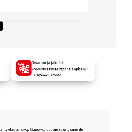
Gwarancja jakości
Produkty zawsze zgodne z opisem i
najwyższej jakości
ą antywłamaniową. Stanowią idealne rozwiązanie do