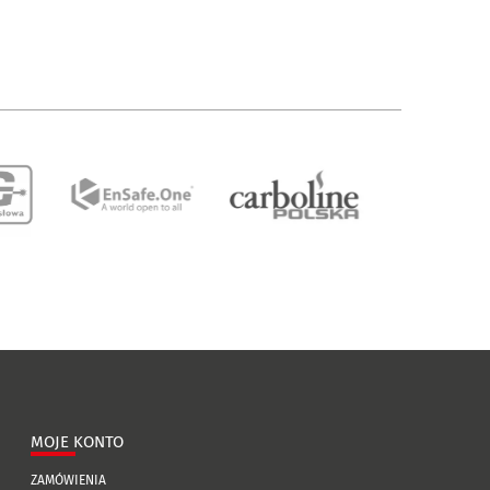
MOJE KONTO
ZAMÓWIENIA