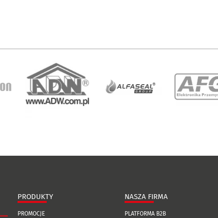
PRODUKTY
NASZA FIRMA
PROMOCJE
PLATFORMA B2B