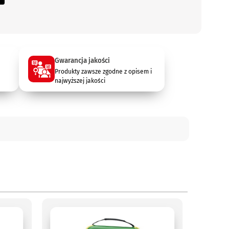
Gwarancja jakości
Produkty zawsze zgodne z opisem i
najwyższej jakości