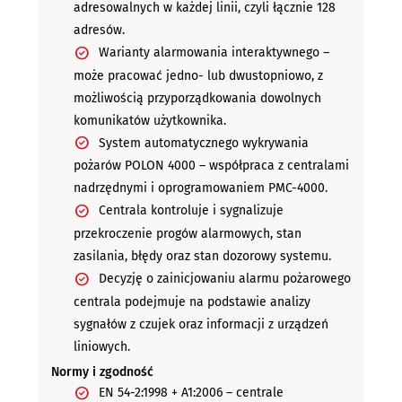
adresowalnych w każdej linii, czyli łącznie 128
adresów.
Warianty alarmowania interaktywnego –
może pracować jedno- lub dwustopniowo, z
możliwością przyporządkowania dowolnych
komunikatów użytkownika.
System automatycznego wykrywania
pożarów POLON 4000 – współpraca z centralami
nadrzędnymi i oprogramowaniem PMC-4000.
Centrala kontroluje i sygnalizuje
przekroczenie progów alarmowych, stan
zasilania, błędy oraz stan dozorowy systemu.
Decyzję o zainicjowaniu alarmu pożarowego
centrala podejmuje na podstawie analizy
sygnałów z czujek oraz informacji z urządzeń
liniowych.
Normy i zgodność
EN 54-2:1998 + A1:2006 – centrale