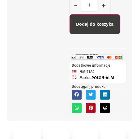
-
+
Dodaj do koszyka
Dodatkowe informacje
NM-7182
Marka:
POLON-ALFA
Udostępnij produkt