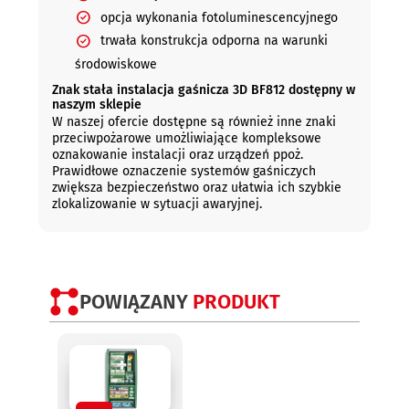
opcja wykonania fotoluminescencyjnego
trwała konstrukcja odporna na warunki
środowiskowe
Znak stała instalacja gaśnicza 3D BF812 dostępny w
naszym sklepie
W naszej ofercie dostępne są również inne znaki
przeciwpożarowe umożliwiające kompleksowe
oznakowanie instalacji oraz urządzeń ppoż.
Prawidłowe oznaczenie systemów gaśniczych
zwiększa bezpieczeństwo oraz ułatwia ich szybkie
zlokalizowanie w sytuacji awaryjnej.
POWIĄZANY
PRODUKT