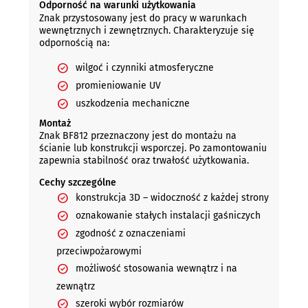
Odporność na warunki użytkowania
Znak przystosowany jest do pracy w warunkach
wewnętrznych i zewnętrznych. Charakteryzuje się
odpornością na:
wilgoć i czynniki atmosferyczne
promieniowanie UV
uszkodzenia mechaniczne
Montaż
Znak BF812 przeznaczony jest do montażu na
ścianie lub konstrukcji wsporczej. Po zamontowaniu
zapewnia stabilność oraz trwałość użytkowania.
Cechy szczególne
konstrukcja 3D – widoczność z każdej strony
oznakowanie stałych instalacji gaśniczych
zgodność z oznaczeniami
przeciwpożarowymi
możliwość stosowania wewnątrz i na
zewnątrz
szeroki wybór rozmiarów