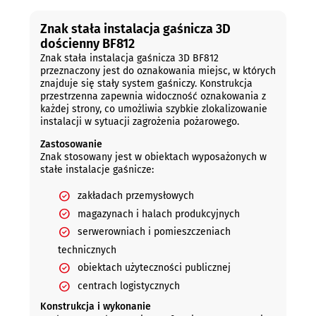
Znak stała instalacja gaśnicza 3D
dościenny BF812
Znak stała instalacja gaśnicza 3D BF812
przeznaczony jest do oznakowania miejsc, w których
znajduje się stały system gaśniczy. Konstrukcja
przestrzenna zapewnia widoczność oznakowania z
każdej strony, co umożliwia szybkie zlokalizowanie
instalacji w sytuacji zagrożenia pożarowego.
Zastosowanie
Znak stosowany jest w obiektach wyposażonych w
stałe instalacje gaśnicze:
zakładach przemysłowych
magazynach i halach produkcyjnych
serwerowniach i pomieszczeniach
technicznych
obiektach użyteczności publicznej
centrach logistycznych
Konstrukcja i wykonanie