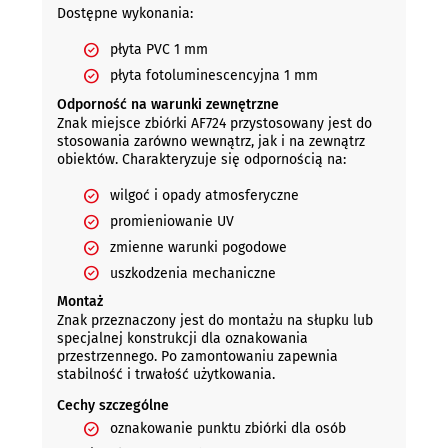
Dostępne wykonania:
płyta PVC 1 mm
płyta fotoluminescencyjna 1 mm
Odporność na warunki zewnętrzne
Znak miejsce zbiórki AF724 przystosowany jest do
stosowania zarówno wewnątrz, jak i na zewnątrz
obiektów. Charakteryzuje się odpornością na:
wilgoć i opady atmosferyczne
promieniowanie UV
zmienne warunki pogodowe
uszkodzenia mechaniczne
Montaż
Znak przeznaczony jest do montażu na słupku lub
specjalnej konstrukcji dla oznakowania
przestrzennego. Po zamontowaniu zapewnia
stabilność i trwałość użytkowania.
Cechy szczególne
oznakowanie punktu zbiórki dla osób