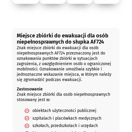
Opis
Miejsce zbiórki do ewakuacji dla osób
niepełnosprawnych do słupka AF724
Znak miejsce zbiórki do ewakuacji dla osób
niepełnosprawnych AF724 przeznaczony jest do
oznakowania punktów zbiórki w sytuacjach
zagrożenia, z uwzględnieniem osób o ograniczonej
mobilności. Oznakowanie umożliwia szybkie i
jednoznaczne wskazanie miejsca, w którym należy
się zgromadzić podczas ewakuacji.
Zastosowanie
Znak miejsce zbiórki dla osób niepełnosprawnych
stosowany jest w:
obiektach użyteczności publicznej
szpitalach i placówkach medycznych
szkołach, przedszkolach i urzędach