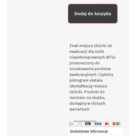
Dodaj do koszyka
Znak miejsce zbiórki do
ewakuacji dla osób
niepełnosprawnych AF724
przeznaczony do
oznakowania punktów
ewakuacyjnych. Czytelny
piktogram ułatwia
identyfikację miejsca
zbiórki. Produkt do
montażu na słupku,
dostępny w różnych
wariantach
Dodatkowe informacje