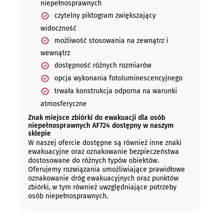
niepełnosprawnych
czytelny piktogram zwiększający
widoczność
możliwość stosowania na zewnątrz i
wewnątrz
dostępność różnych rozmiarów
opcja wykonania fotoluminescencyjnego
trwała konstrukcja odporna na warunki
atmosferyczne
Znak miejsce zbiórki do ewakuacji dla osób
niepełnosprawnych AF724 dostępny w naszym
sklepie
W naszej ofercie dostępne są również inne znaki
ewakuacyjne oraz oznakowanie bezpieczeństwa
dostosowane do różnych typów obiektów.
Oferujemy rozwiązania umożliwiające prawidłowe
oznakowanie dróg ewakuacyjnych oraz punktów
zbiórki, w tym również uwzględniające potrzeby
osób niepełnosprawnych.