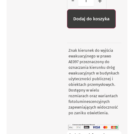
-
+
Dodaj do koszyka
Znak kierunek do wyjścia
ewakuacyjnego w prawo
AE097 przeznaczony do
oznaczania kierunku dróg
ewakuacyjnych w budynkach
użyteczności publicznej i
obiektach przemysłowych.
Dostępny w wielu
rozmiarach oraz wariantach
fotoluminescencyjnych
zapewniających widoczność
po zaniku oświetlenia.