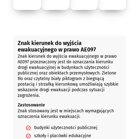
Opis
Znak kierunek do wyjścia
ewakuacyjnego w prawo AE097
Znak kierunek do wyjścia ewakuacyjnego w prawo
AE097 przeznaczony jest do oznaczania kierunku
drogi ewakuacyjnej w budynkach użyteczności
publicznej oraz obiektach przemysłowych. Zielone
tło oraz czytelny biały piktogram z biegnącą
postacią i strzałką kierunkową umożliwiają szybkie
wskazanie drogi ewakuacji podczas sytuacji
zagrożenia.
Zastosowanie
Znak stosowany jest w miejscach wymagających
oznaczenia kierunku ewakuacji:
budynki użyteczności publicznej
szkoły i placówki edukacyjne