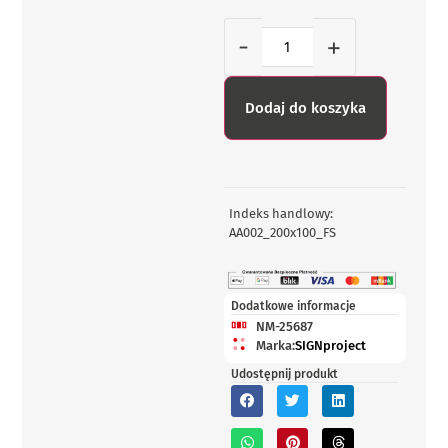
-
+
Dodaj do koszyka
Indeks handlowy:
AA002_200x100_FS
Dodatkowe informacje
NM-25687
Marka:
SIGNproject
Udostępnij produkt