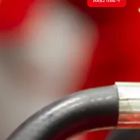
DOŁĄCZ TERAZ